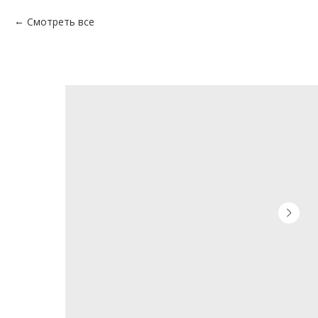
Смотреть все