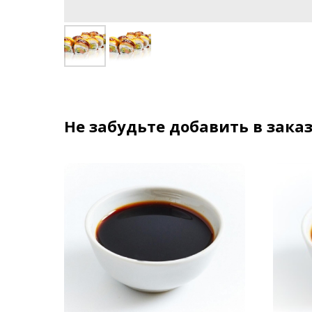
Не забудьте добавить в заказ