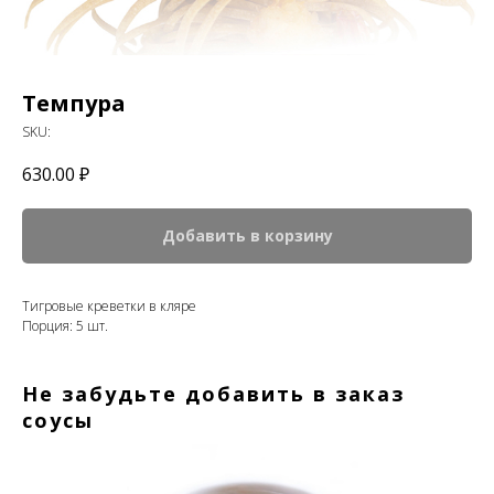
Темпура
SKU:
630.00
₽
Добавить в корзину
Тигровые креветки в кляре
Порция: 5 шт.
Не забудьте добавить в заказ
соусы