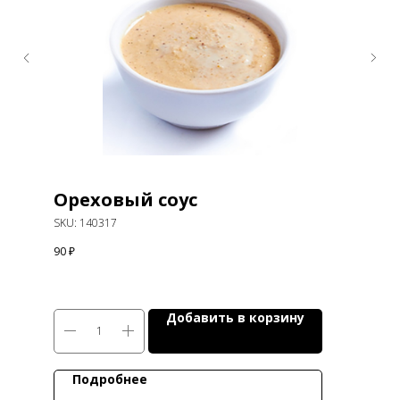
Ореховый соус
SKU:
140317
90
₽
Добавить в корзину
Подробнее